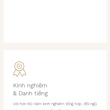
Kinh nghiệm
& Danh tiếng
Với hơn 80 năm kinh nghiệm tổng hợp, đội ngũ