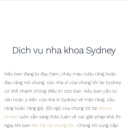
Dịch vụ nha khoa Sydney
Nếu bạn đang bị đau hàm, chảy máu nướu răng hoặc
đau răng nói chung, các nha sĩ của chúng tôi tại Sydney
có thể nhanh chóng điều trị cho bạn. Nếu bạn cần tư
vấn hoặc ý kiến ​​của nha sĩ Sydney về mão răng, cầu
răng hoặc răng giả, đội ngũ của chúng tôi tại
About
Smiles
luôn sẵn sàng thảo luận về các giải pháp khả thi
ngay khi bạn
liên hệ với chúng tôi
. Chúng tôi cung cấp