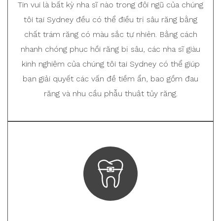
Tin vui là bất kỳ nha sĩ nào trong đội ngũ của chúng
tôi tại Sydney đều có thể điều trị sâu răng bằng
chất trám răng có màu sắc tự nhiên. Bằng cách
nhanh chóng phục hồi răng bị sâu, các nha sĩ giàu
kinh nghiệm của chúng tôi tại Sydney có thể giúp
bạn giải quyết các vấn đề tiềm ẩn, bao gồm đau
răng và nhu cầu phẫu thuật tủy răng.