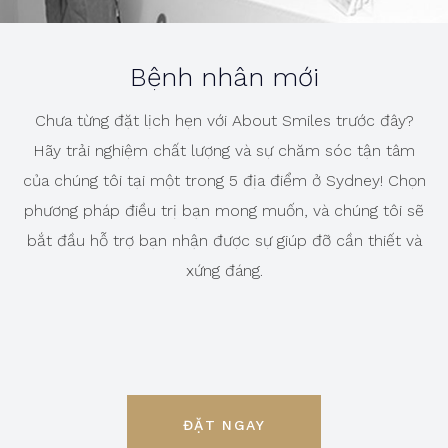
Bệnh nhân mới
Chưa từng đặt lịch hẹn với About Smiles trước đây?
Hãy trải nghiệm chất lượng và sự chăm sóc tận tâm
của chúng tôi tại một trong 5 địa điểm ở Sydney! Chọn
phương pháp điều trị bạn mong muốn, và chúng tôi sẽ
bắt đầu hỗ trợ bạn nhận được sự giúp đỡ cần thiết và
xứng đáng.
ĐẶT NGAY