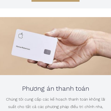
Phương án thanh toán
Chúng tôi cung cấp các kế hoạch thanh toán không lãi
suất cho tất cả các phương pháp điều trị chỉnh nha,