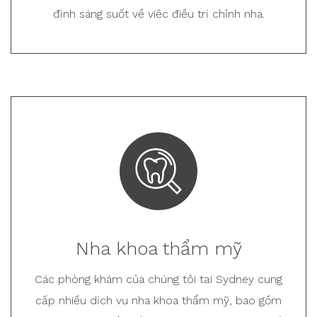
định sáng suốt về việc điều trị chỉnh nha.
Nha khoa thẩm mỹ
Các phòng khám của chúng tôi tại Sydney cung
cấp nhiều dịch vụ nha khoa thẩm mỹ, bao gồm