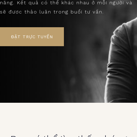
năng. Kết quả có thể khác nhau ở mỗi người và
sẽ được thảo luận trong buổi tư vấn.
ĐẶT TRỰC TUYẾN