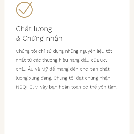
Chất lượng
& Chứng nhận
Chúng tôi chỉ sử dụng những nguyên liệu tốt
nhất từ ​​các thương hiệu hàng đầu của Úc,
châu Âu và Mỹ để mang đến cho bạn chất
lượng xứng đáng. Chúng tôi đạt chứng nhận
NSQHS, vì vậy bạn hoàn toàn có thể yên tâm!