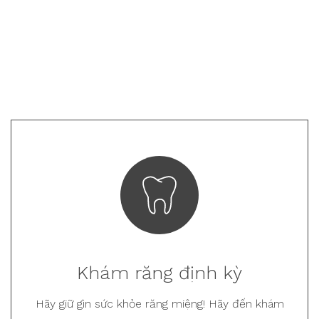
Khám răng định kỳ
Hãy giữ gìn sức khỏe răng miệng! Hãy đến khám